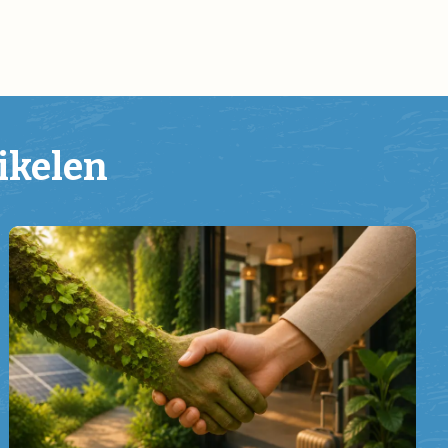
ikelen