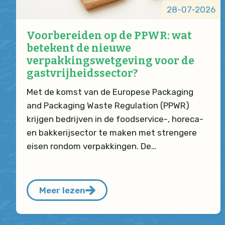
28-07-2026
Voorbereiden op de PPWR: wat
betekent de nieuwe
verpakkingswetgeving voor de
gastvrijheidssector?
Met de komst van de Europese Packaging
and Packaging Waste Regulation (PPWR)
krijgen bedrijven in de foodservice-, horeca-
en bakkerijsector te maken met strengere
eisen rondom verpakkingen. De…
Meer lezen