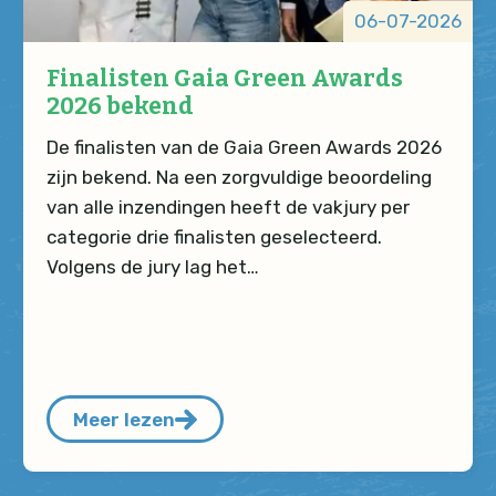
06-07-2026
Finalisten Gaia Green Awards
2026 bekend
De finalisten van de Gaia Green Awards 2026
zijn bekend. Na een zorgvuldige beoordeling
van alle inzendingen heeft de vakjury per
categorie drie finalisten geselecteerd.
Volgens de jury lag het…
Meer lezen