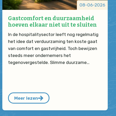
08-06-2026
Gastcomfort en duurzaamheid
hoeven elkaar niet uit te sluiten
In de hospitalitysector leeft nog regelmatig
het idee dat verduurzaming ten koste gaat
van comfort en gastvrijheid. Toch bewijzen
steeds meer ondernemers het
tegenovergestelde. Slimme duurzame…
Meer lezen