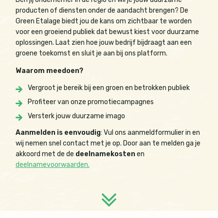
producten of diensten onder de aandacht brengen? De
Green Etalage biedt jou de kans om zichtbaar te worden
voor een groeiend publiek dat bewust kiest voor duurzame
oplossingen. Laat zien hoe jouw bedrijf bijdraagt aan een
groene toekomst en sluit je aan bij ons platform.
Waarom meedoen?
Vergroot je bereik bij een groen en betrokken publiek
Profiteer van onze promotiecampagnes
Versterk jouw duurzame imago
Aanmelden is eenvoudig
: Vul ons aanmeldformulier in en
wij nemen snel contact met je op. Door aan te melden ga je
akkoord met de de
deelnamekosten
en
deelnamevoorwaarden.