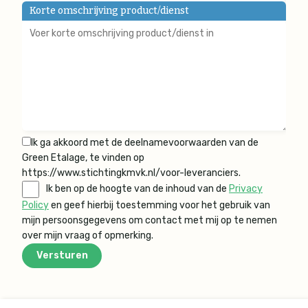
Korte omschrijving product/dienst
Ik ga akkoord met de deelnamevoorwaarden van de
Green Etalage, te vinden op
https://www.stichtingkmvk.nl/voor-leveranciers.
Ik ben op de hoogte van de inhoud van de
Privacy
Policy
en geef hierbij toestemming voor het gebruik van
mijn persoonsgegevens om contact met mij op te nemen
over mijn vraag of opmerking.
Versturen