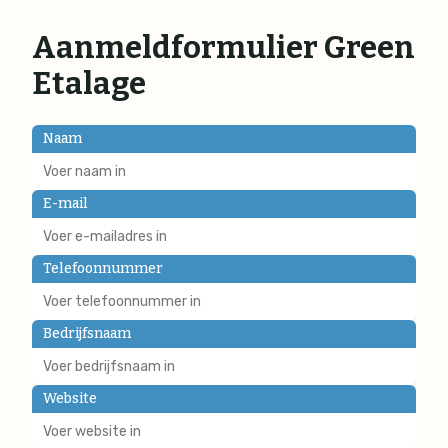
Aanmeldformulier Green
Etalage
Naam
E-mail
Telefoonnummer
Bedrijfsnaam
Website