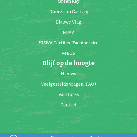
Green Key
Duurzaam Gastvrij
Blauwe Vlag
NBAV
HISWA Certified Yachtservice
VeBON
Blijf op de hoogte
Nieuws
Veelgestelde vragen (FAQ)
Vacatures
Contact