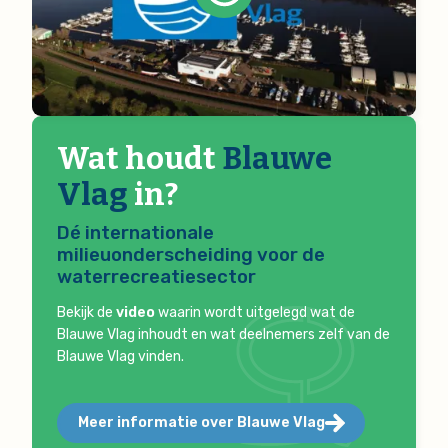
Wat houdt
Blauwe
Vlag
in?
Dé internationale
milieuonderscheiding voor de
waterrecreatiesector
Bekijk de
video
waarin wordt uitgelegd wat de
Blauwe Vlag inhoudt en wat deelnemers zelf van de
Blauwe Vlag vinden.
Meer informatie over Blauwe Vlag