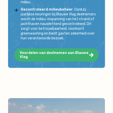
milieu.
Gecontroleerd milieubeheer
: Dankzij
jaarlijkse keuringen bij Blauwe Vlag deelnemers
wordt de milieu-inspanning van het strand of
jachthaven nauwlettend gecontroleerd. Dit
zorgt voor betrouwbaarheid, voorkomt
greenwashing en biedt gasten zekerheid over
hun verantwoorde bezoek.
Voordelen van deelnemen aan Blauwe
Vlag