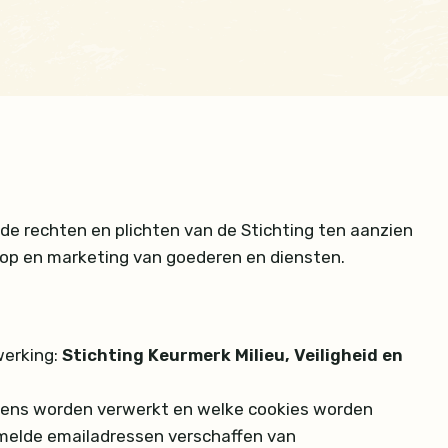
de rechten en plichten van de Stichting ten aanzien
oop en marketing van goederen en diensten.
werking:
Stichting Keurmerk Milieu, Veiligheid en
evens worden verwerkt en welke cookies worden
melde emailadressen verschaffen van