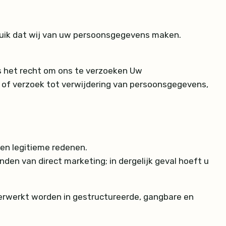
ruik dat wij van uw persoonsgegevens maken.
s het recht om ons te verzoeken Uw
g of verzoek tot verwijdering van persoonsgegevens,
en legitieme redenen.
en van direct marketing; in dergelijk geval hoeft u
erwerkt worden in gestructureerde, gangbare en