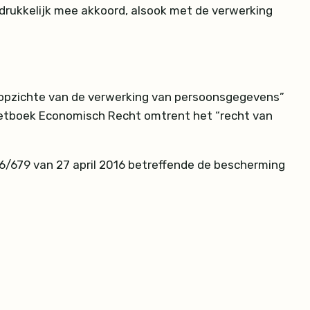
drukkelijk mee akkoord, alsook met de verwerking
 opzichte van de verwerking van persoonsgegevens”
 Wetboek Economisch Recht omtrent het “recht van
16/679 van 27 april 2016 betreffende de bescherming