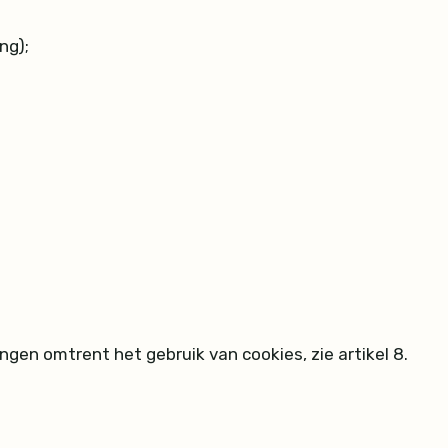
ng);
en omtrent het gebruik van cookies, zie artikel 8.