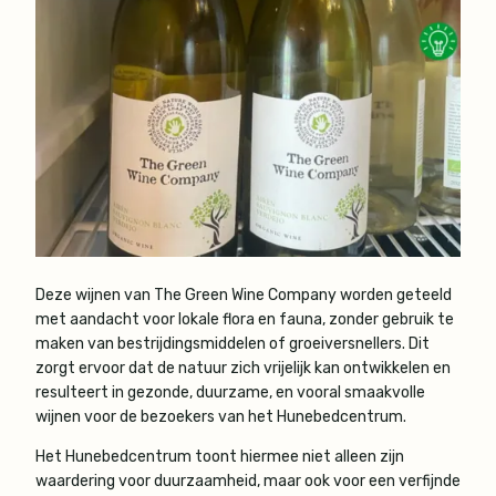
Deze wijnen van The Green Wine Company worden geteeld
met aandacht voor lokale flora en fauna, zonder gebruik te
maken van bestrijdingsmiddelen of groeiversnellers. Dit
zorgt ervoor dat de natuur zich vrijelijk kan ontwikkelen en
resulteert in gezonde, duurzame, en vooral smaakvolle
wijnen voor de bezoekers van het Hunebedcentrum.
Het Hunebedcentrum toont hiermee niet alleen zijn
waardering voor duurzaamheid, maar ook voor een verfijnde