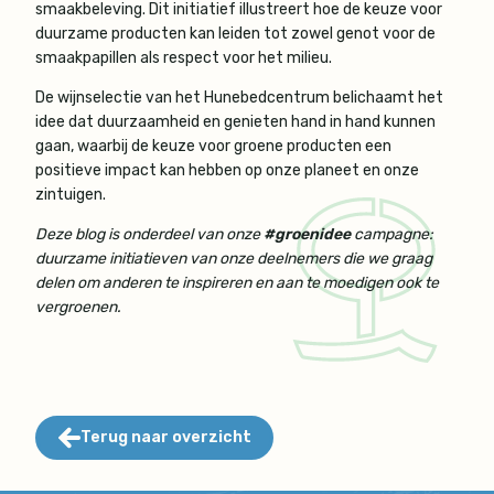
smaakbeleving. Dit initiatief illustreert hoe de keuze voor
duurzame producten kan leiden tot zowel genot voor de
smaakpapillen als respect voor het milieu.
De wijnselectie van het Hunebedcentrum belichaamt het
idee dat duurzaamheid en genieten hand in hand kunnen
gaan, waarbij de keuze voor groene producten een
positieve impact kan hebben op onze planeet en onze
zintuigen.
Deze blog is onderdeel van onze
#groenidee
campagne:
duurzame initiatieven van onze deelnemers die we graag
delen om anderen te inspireren en aan te moedigen ook te
vergroenen.
Terug naar overzicht