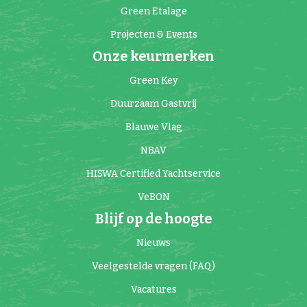
Green Etalage
Projecten & Events
Onze keurmerken
Green Key
Duurzaam Gastvrij
Blauwe Vlag
NBAV
HISWA Certified Yachtservice
VeBON
Blijf op de hoogte
Nieuws
Veelgestelde vragen (FAQ)
Vacatures