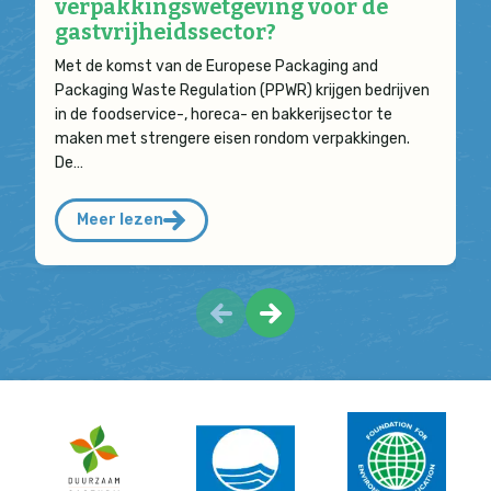
verpakkingswetgeving voor de
gastvrijheidssector?
Met de komst van de Europese Packaging and
Packaging Waste Regulation (PPWR) krijgen bedrijven
in de foodservice-, horeca- en bakkerijsector te
maken met strengere eisen rondom verpakkingen.
De…
Meer lezen