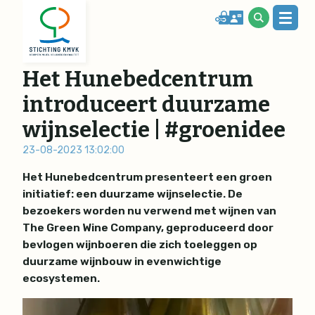
Het Hunebedcentrum
introduceert duurzame
wijnselectie | #groenidee
23-08-2023 13:02:00
Het Hunebedcentrum presenteert een groen
initiatief: een duurzame wijnselectie. De
bezoekers worden nu verwend met wijnen van
The Green Wine Company, geproduceerd door
bevlogen wijnboeren die zich toeleggen op
duurzame wijnbouw in evenwichtige
ecosystemen.