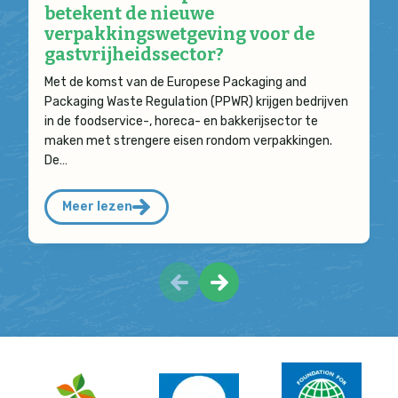
betekent de nieuwe
verpakkingswetgeving voor de
gastvrijheidssector?
Met de komst van de Europese Packaging and
Packaging Waste Regulation (PPWR) krijgen bedrijven
in de foodservice-, horeca- en bakkerijsector te
maken met strengere eisen rondom verpakkingen.
De…
Meer lezen