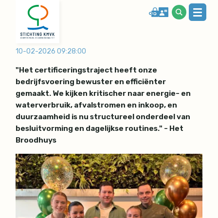
10-02-2026 09:28:00
"Het certificeringstraject heeft onze
bedrijfsvoering bewuster en efficiënter
gemaakt. We kijken kritischer naar energie- en
waterverbruik, afvalstromen en inkoop, en
duurzaamheid is nu structureel onderdeel van
besluitvorming en dagelijkse routines." - Het
Broodhuys