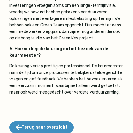
investeringen vroegen soms om een lange-termijnvisie,
waarbij we bewust hebben gekozen voor duurzame
oplossingen met een lagere milieubelasting op termijn. We
hebben ook een Green Team opgericht. Dus mocht er eens
een medewerker weggaan, dan zijn er nog anderen die ook
op de hoogte zijn van het Green Key project.
6. Hoe verliep de keuring en het bezoek van de
keurmeester?
De keuring verliep prettig en professioneel. De keurmeester
nam de tijd om onze processen te bekijken, stelde gerichte
vragen en gaf feedback. We hebben het bezoek ervaren als
een leerzaam moment, waarbij niet alleen werd getoetst,
maar ook werd meegedacht over verdere verduurzaming.
Terug naar overzicht