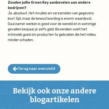
Zouden jullie Green Key aanbevelen aan andere
bedrijven?
Ja, absoluut. Het invullen en verzamelen van gegevens
kost tijd, maar de bewustwording is enorm waardevol.
Duurzamer werken is goed voor de wereld en in sommige
gevallen bespaar je zelfs geld. Bovendien voelt het
intrinsiek goed om producten te gebruiken die het milieu
minder schaden.
Terug naar overzicht
Bekijk ook onze andere
blogartikelen