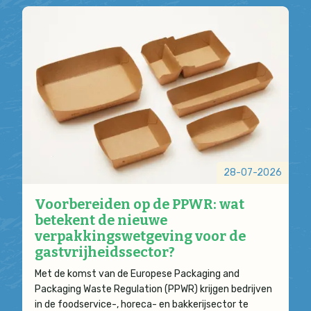
28-07-2026
Voorbereiden op de PPWR: wat
betekent de nieuwe
verpakkingswetgeving voor de
gastvrijheidssector?
Met de komst van de Europese Packaging and
Packaging Waste Regulation (PPWR) krijgen bedrijven
in de foodservice-, horeca- en bakkerijsector te