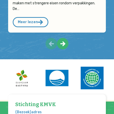
maken met strengere eisen rondom verpakkingen.
De…
Meer lezen
Stichting KMVK
(Bezoek)adres