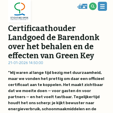
Certificaathouder
Landgoed de Barendonk
over het behalen en de
effecten van Green Key
21-01-2026 14:50:00
"Wij waren al lange tijd bezig met duurzaamheid,
maar we vonden het prettig om daar een officieel
certificaat aan te koppelen. Het maakt zichtbaar
dat we moeite doen — voor gasten én voor
partners — en het voelt tastbaar. Tegelijkertijd
houdt het ons scherp: je kijkt bewuster naar
energieverbruik, schoonmaakmiddelen en de