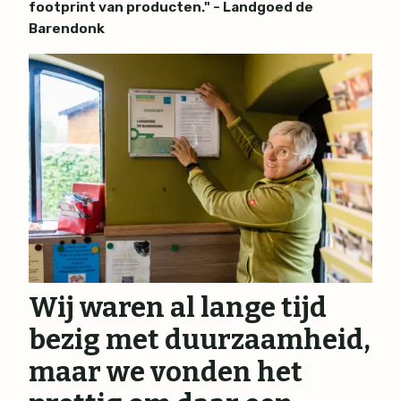
footprint van producten." - Landgoed de
Barendonk
Wij waren al lange tijd
bezig met duurzaamheid,
maar we vonden het