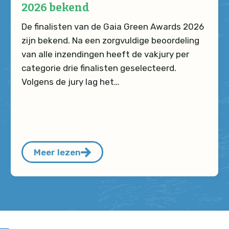
2026 bekend
De finalisten van de Gaia Green Awards 2026
zijn bekend. Na een zorgvuldige beoordeling
van alle inzendingen heeft de vakjury per
categorie drie finalisten geselecteerd.
Volgens de jury lag het…
Meer lezen