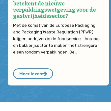
betekent de nieuwe
verpakkingswetgeving voor de
gastvrijheidssector?
Met de komst van de Europese Packaging
and Packaging Waste Regulation (PPWR)
krijgen bedrijven in de foodservice-, horeca-
en bakkerijsector te maken met strengere
eisen rondom verpakkingen. De…
Meer lezen