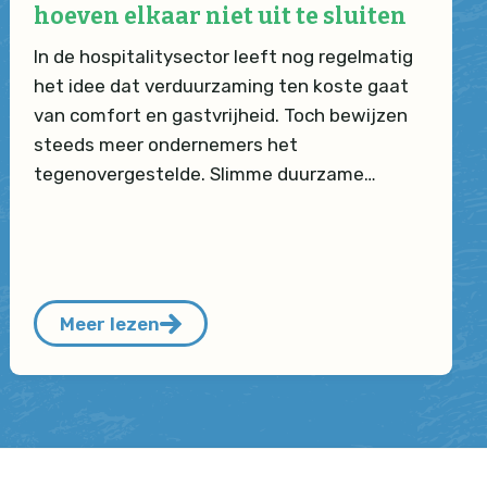
hoeven elkaar niet uit te sluiten
In de hospitalitysector leeft nog regelmatig
het idee dat verduurzaming ten koste gaat
van comfort en gastvrijheid. Toch bewijzen
steeds meer ondernemers het
tegenovergestelde. Slimme duurzame…
Meer lezen