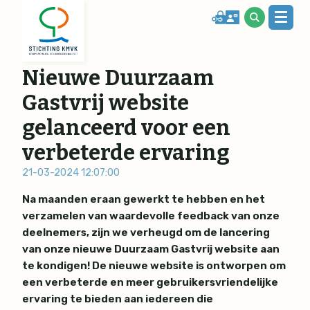
Nieuwe Duurzaam
Gastvrij website
gelanceerd voor een
verbeterde ervaring
21-03-2024 12:07:00
Na maanden eraan gewerkt te hebben en het
verzamelen van waardevolle feedback van onze
deelnemers, zijn we verheugd om de lancering
van onze nieuwe
Duurzaam Gastvrij
website aan
te kondigen! De nieuwe website is ontworpen om
een verbeterde en meer gebruikersvriendelijke
ervaring te bieden aan iedereen die