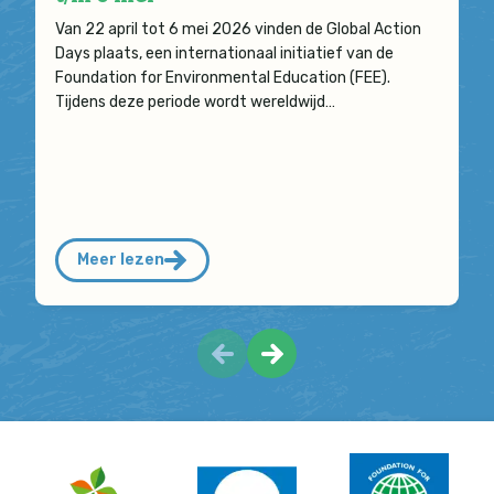
Van 22 april tot 6 mei 2026 vinden de Global Action
Days plaats, een internationaal initiatief van de
Foundation for Environmental Education (FEE).
Tijdens deze periode wordt wereldwijd…
Meer lezen