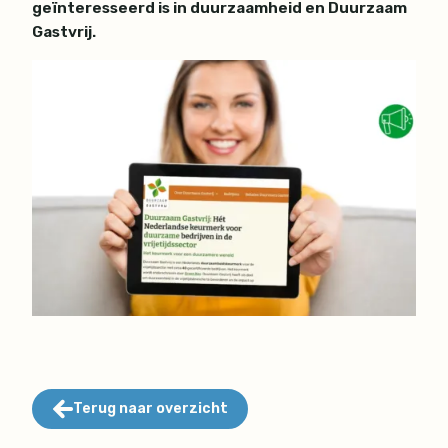
geïnteresseerd is in duurzaamheid en
Duurzaam
Gastvrij
.
Terug naar overzicht