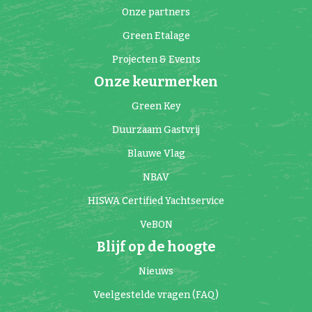
Onze partners
Green Etalage
Projecten & Events
Onze keurmerken
Green Key
Duurzaam Gastvrij
Blauwe Vlag
NBAV
HISWA Certified Yachtservice
VeBON
Blijf op de hoogte
Nieuws
Veelgestelde vragen (FAQ)