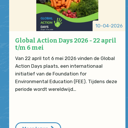
10-04-2026
Global Action Days 2026 - 22 april
t/m 6 mei
Van 22 april tot 6 mei 2026 vinden de Global
Action Days plaats, een internationaal
initiatief van de Foundation for
Environmental Education (FEE). Tijdens deze
periode wordt wereldwijd…