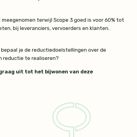
et meegenomen terwijl Scope 3 goed is voor 60% tot
en, bij leveranciers, vervoerders en klanten.
 bepaal je de reductiedoelstellingen over de
 reductie te realiseren?
graag uit tot het bijwonen van deze