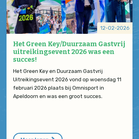
12-02-2026
Het Green Key/Duurzaam Gastvrij
uitreikingsevent 2026 was een
succes!
Het Green Key en Duurzaam Gastvrij
Uitreikingsevent 2026 vond op woensdag 11
februari 2026 plaats bij Omnisport in
Apeldoorn en was een groot succes.