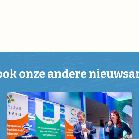
ook onze andere nieuwsa