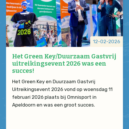
12-02-2026
Het Green Key/Duurzaam Gastvrij
uitreikingsevent 2026 was een
succes!
Het Green Key en Duurzaam Gastvrij
Uitreikingsevent 2026 vond op woensdag 11
februari 2026 plaats bij Omnisport in
Apeldoorn en was een groot succes.