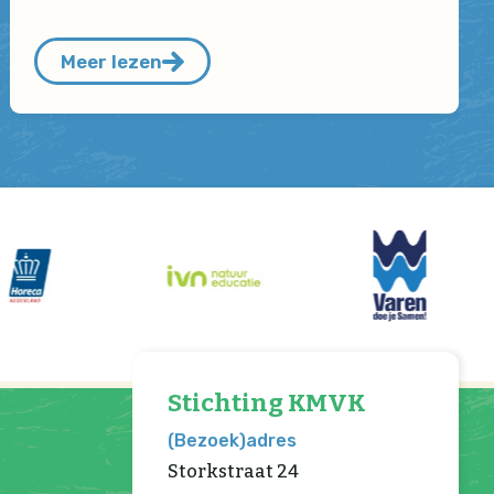
Meer lezen
Stichting KMVK
(Bezoek)adres
Storkstraat 24