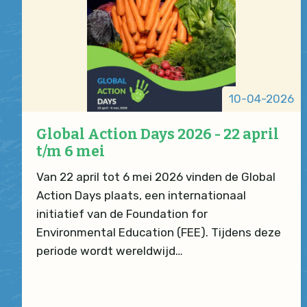
10-04-2026
Global Action Days 2026 - 22 april
t/m 6 mei
Van 22 april tot 6 mei 2026 vinden de Global
Action Days plaats, een internationaal
initiatief van de Foundation for
Environmental Education (FEE). Tijdens deze
periode wordt wereldwijd…