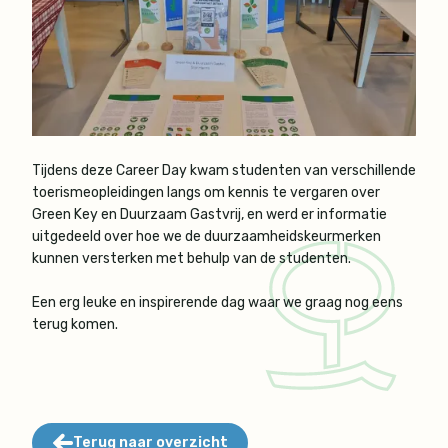
Tijdens deze Career Day kwam studenten van verschillende
toerismeopleidingen langs om kennis te vergaren over
Green Key en Duurzaam Gastvrij, en werd er informatie
uitgedeeld over hoe we de duurzaamheidskeurmerken
kunnen versterken met behulp van de studenten.
Een erg leuke en inspirerende dag waar we graag nog eens
terug komen.
Terug naar overzicht