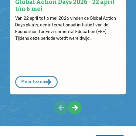
Global Action Days 2026 - 22 april
t/m 6 mei
Van 22 april tot 6 mei 2026 vinden de Global Action
Days plaats, een internationaal initiatief van de
Foundation for Environmental Education (FEE).
Tijdens deze periode wordt wereldwijd…
Meer lezen