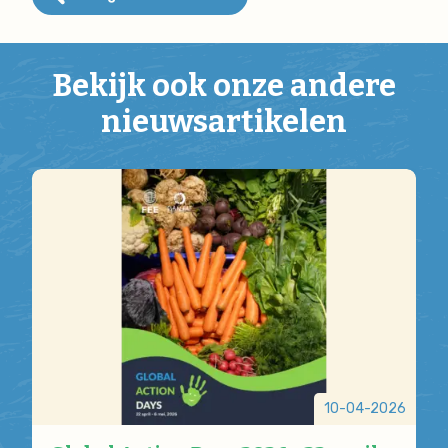
Bekijk ook onze andere
nieuwsartikelen
10-04-2026