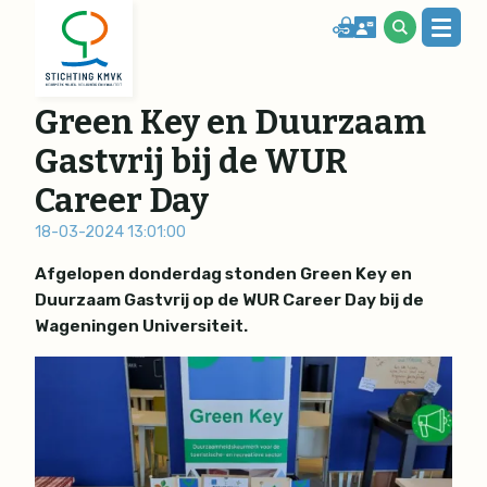
Green Key en Duurzaam
Gastvrij bij de WUR
Career Day
18-03-2024 13:01:00
Afgelopen donderdag stonden Green Key en
Duurzaam Gastvrij op de WUR Career Day bij de
Wageningen Universiteit.