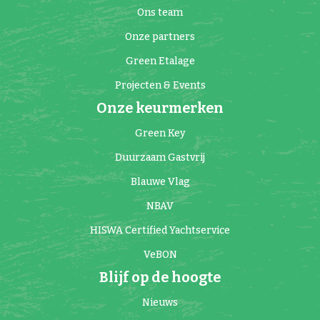
Ons team
Onze partners
Green Etalage
Projecten & Events
Onze keurmerken
Green Key
Duurzaam Gastvrij
Blauwe Vlag
NBAV
HISWA Certified Yachtservice
VeBON
Blijf op de hoogte
Nieuws