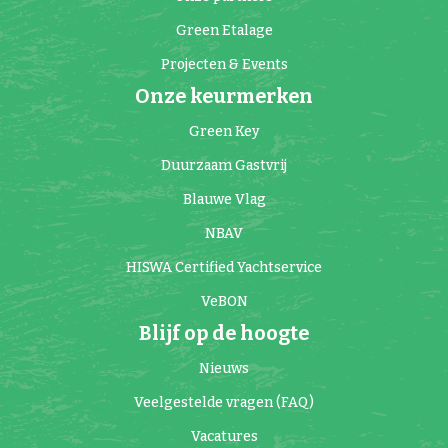
Green Etalage
Projecten & Events
Onze keurmerken
Green Key
Duurzaam Gastvrij
Blauwe Vlag
NBAV
HISWA Certified Yachtservice
VeBON
Blijf op de hoogte
Nieuws
Veelgestelde vragen (FAQ)
Vacatures