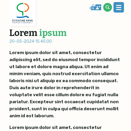
Lorem
ipsum
20-05-2024 15:45:00
Lorem ipsum dolor sit amet, consectetur
adipiscing elit, sed do eiusmod tempor incididunt
ut labore et dolore magna aliqua. Ut enim ad
minim veniam, quis nostrud exercitation ullamco
laboris nisi ut aliquip ex ea commodo consequat.
Duis aute irure dolor in reprehenderit in
voluptate velit esse cillum dolore eu fugiat nulla
pariatur. Excepteur sint occaecat cupidatat non
proident, sunt in culpa qui officia deserunt mollit
anim id est laborum.
Lorem ipsum dolor sit amet, consectetur