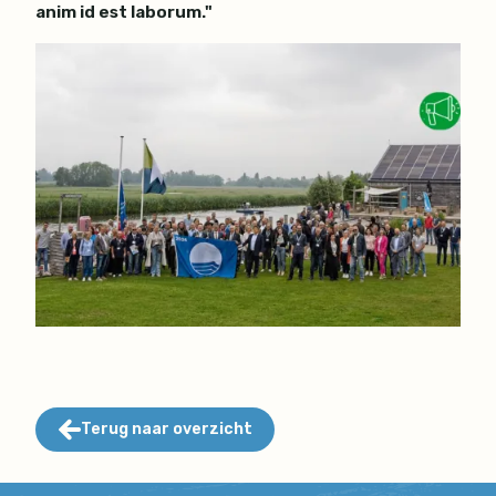
anim id est laborum."
Terug naar overzicht