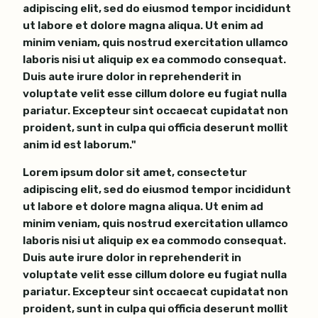
adipiscing elit, sed do eiusmod tempor incididunt
ut labore et dolore magna aliqua. Ut enim ad
minim veniam, quis nostrud exercitation ullamco
laboris nisi ut aliquip ex ea commodo consequat.
Duis aute irure dolor in reprehenderit in
voluptate velit esse cillum dolore eu fugiat nulla
pariatur. Excepteur sint occaecat cupidatat non
proident, sunt in culpa qui officia deserunt mollit
anim id est laborum."
Lorem ipsum dolor sit amet, consectetur
adipiscing elit, sed do eiusmod tempor incididunt
ut labore et dolore magna aliqua. Ut enim ad
minim veniam, quis nostrud exercitation ullamco
laboris nisi ut aliquip ex ea commodo consequat.
Duis aute irure dolor in reprehenderit in
voluptate velit esse cillum dolore eu fugiat nulla
pariatur. Excepteur sint occaecat cupidatat non
proident, sunt in culpa qui officia deserunt mollit