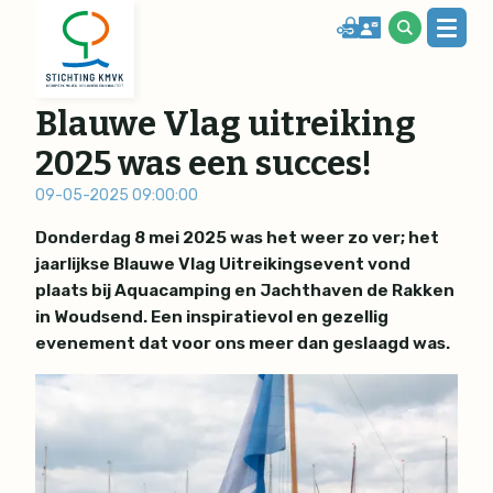
Blauwe Vlag uitreiking
2025 was een succes!
09-05-2025 09:00:00
Donderdag 8 mei 2025
was het weer zo ver; het
jaarlijkse Blauwe Vlag Uitreikingsevent vond
plaats bij Aquacamping en Jachthaven de Rakken
in Woudsend. Een inspiratievol en gezellig
evenement dat voor ons meer dan geslaagd was.