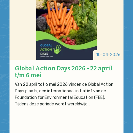
10-04-2026
Global Action Days 2026 - 22 april
t/m 6 mei
Van 22 april tot 6 mei 2026 vinden de Global Action
Days plaats, een internationaal initiatief van de
Foundation for Environmental Education (FEE).
Tijdens deze periode wordt wereldwijd…