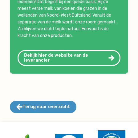
iedereen! Dat begint bij een goede basis. Bij de
meest verse melk van koeien die grazen in de
weilanden van Noord-West Duitsland. Vanuit de
separatie van de melk wordt onze room gemaakt.
Zo blijven we dicht bij de natuur. Eenvoud is de
kracht van onze producten.
Bekijk hier de website van de
leverancier
Terug naar overzicht