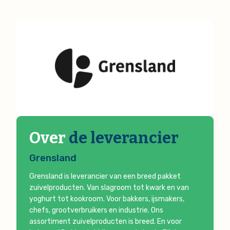
Over
de leverancier
Grensland
Grensland is leverancier van een breed pakket
zuivelproducten. Van slagroom tot kwark en van
yoghurt tot kookroom. Voor bakkers, ijsmakers,
chefs, grootverbruikers en industrie. Ons
assortiment zuivelproducten is breed. En voor