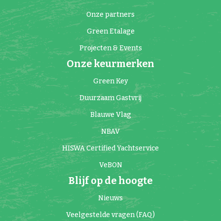
Onze partners
Green Etalage
Projecten & Events
Onze keurmerken
Green Key
Duurzaam Gastvrij
Blauwe Vlag
NBAV
HISWA Certified Yachtservice
VeBON
Blijf op de hoogte
Nieuws
Veelgestelde vragen (FAQ)