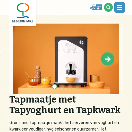
Tapmaatje met
Tapyoghurt en Tapkwark
Grensland Tapmaatje maakt het serveren van yoghurt en
kwark eenvoudiger, hygiënischer en duurzamer. Het