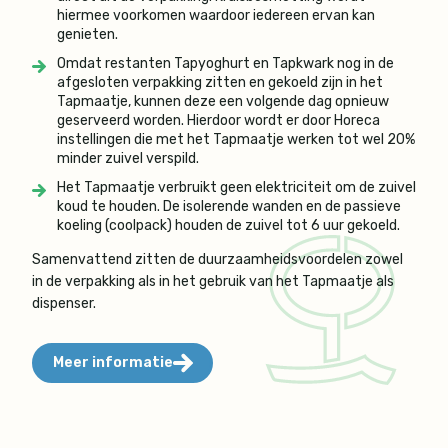
hiermee voorkomen waardoor iedereen ervan kan
genieten.
Omdat restanten Tapyoghurt en Tapkwark nog in de
afgesloten verpakking zitten en gekoeld zijn in het
Tapmaatje, kunnen deze een volgende dag opnieuw
geserveerd worden. Hierdoor wordt er door Horeca
instellingen die met het Tapmaatje werken tot wel 20%
minder zuivel verspild.
Het Tapmaatje verbruikt geen elektriciteit om de zuivel
koud te houden. De isolerende wanden en de passieve
koeling (coolpack) houden de zuivel tot 6 uur gekoeld.
Samenvattend zitten de duurzaamheidsvoordelen zowel
in de verpakking als in het gebruik van het Tapmaatje als
dispenser.
Meer informatie