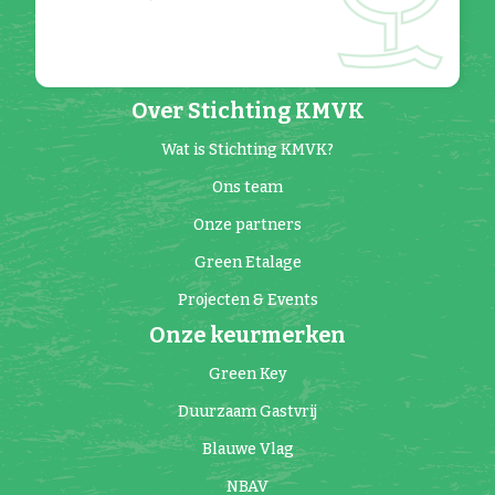
Over Stichting KMVK
Wat is Stichting KMVK?
Ons team
Onze partners
Green Etalage
Projecten & Events
Onze keurmerken
Green Key
Duurzaam Gastvrij
Blauwe Vlag
NBAV