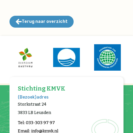
Terug naar overzicht
Stichting KMVK
(Bezoek)adres
Storkstraat 24
3833 LB Leusden
Tel: 033-303 97 97
Email: info@kmvk.nl