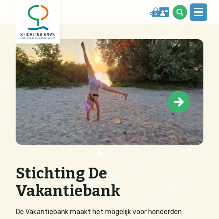
Stichting De
Vakantiebank
De Vakantiebank maakt het mogelijk voor honderden