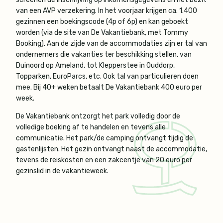
van een AVP verzekering. In het voorjaar krijgen ca. 1.400
gezinnen een boekingscode (4p of 6p) en kan geboekt
worden (via de site van De Vakantiebank, met Tommy
Booking). Aan de zijde van de accommodaties zijn er tal van
ondernemers die vakanties ter beschikking stellen, van
Duinoord op Ameland, tot Klepperstee in Ouddorp,
Topparken, EuroParcs, etc. Ook tal van particulieren doen
mee. Bij 40+ weken betaalt De Vakantiebank 400 euro per
week.
De Vakantiebank ontzorgt het park volledig door de
volledige boeking af te handelen en tevens alle
communicatie. Het park/de camping ontvangt tijdig de
gastenlijsten. Het gezin ontvangt naast de accommodatie,
tevens de reiskosten en een zakcentje van 20 euro per
gezinslid in de vakantieweek.