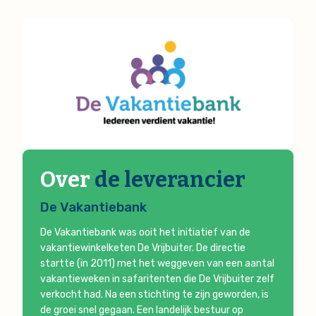
Over
de leverancier
De Vakantiebank
De Vakantiebank was ooit het initiatief van de
vakantiewinkelketen De Vrijbuiter. De directie
startte (in 2011) met het weggeven van een aantal
vakantieweken in safaritenten die De Vrijbuiter zelf
verkocht had. Na een stichting te zijn geworden, is
de groei snel gegaan. Een landelijk bestuur op