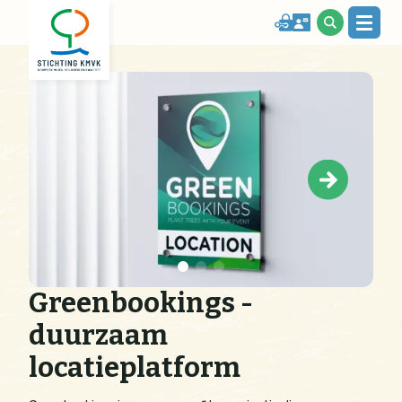
Greenbookings -
duurzaam
locatieplatform