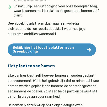
En natuurlijk: een uitnodiging voor onze boomplantdag,
waar je samen met je relaties de gespaarde bomen zelf
plant
Geen boekingsplatform dus, maar een volledig
zichtbaarheids- en reputatiepakket waarmee je je
duurzame ambities waarmaakt.
Bekijk hier het locatieplatform van
Greenbookings
Het planten van bomen
Elke partner kiest zelf hoeveel bomen er worden geplant
per evenement. Wel is het gebruikelijk dat er minimaal twee
bomen worden geplant: één namens de opdrachtgever en
één namens de boeker. Zo staan beide partijen bewust stil
bij hun bijdrage aan duurzaamheid.
De bomen planten wij op onze eigen aangesloten