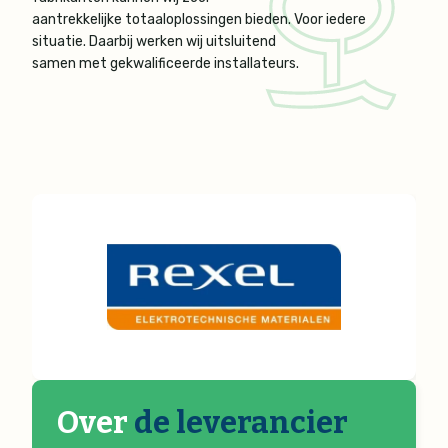
aantrekkelijke totaaloplossingen bieden. Voor iedere
situatie. Daarbij werken wij uitsluitend
samen met gekwalificeerde installateurs.
Over
de leverancier