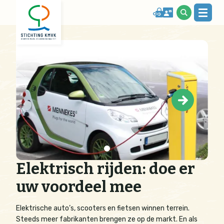
Elektrisch rijden: doe er
uw voordeel mee
Elektrische auto’s, scooters en fietsen winnen terrein.
Steeds meer fabrikanten brengen ze op de markt. En als