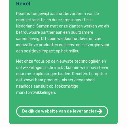
Rexel
Rexel is toegewijd aan het bevorderen van de
energietransitie en duurzame innovatie in
Nederland. Samen met onze klanten werken we als
betrouwbare partner aan een duurzamere
samenleving. Dit doen we door het leveren van
innovatieve producten en diensten die zorgen voor
een positieve impact op het milieu.
Met onze focus op de nieuwste technologieën en
ontwikkelingen in de markt kunnen we innovatieve
duurzame oplossingen bieden. Rexel ziet erop toe
dat zowel haar product- als serviceaanbod
naadloos aansluit op toekomstige
marktontwikkelingen.
Bekijk de website van de leverancier