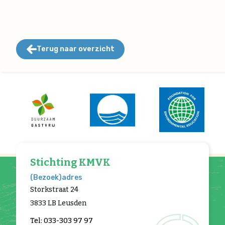
Terug naar overzicht
Stichting KMVK
(Bezoek)adres
Storkstraat 24
3833 LB Leusden
Tel: 033-303 97 97