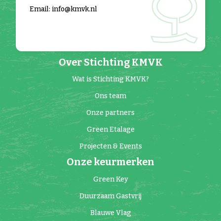
Email: info@kmvk.nl
Over Stichting KMVK
Wat is Stichting KMVK?
Ons team
Onze partners
Green Etalage
Projecten & Events
Onze keurmerken
Green Key
Duurzaam Gastvrij
Blauwe Vlag