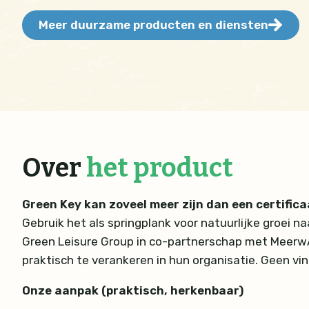
Meer duurzame producten en diensten
Over
het product
Green Key kan zoveel meer zijn dan een certifica
Gebruik het als springplank voor natuurlijke groei 
Green Leisure Group in co-partnerschap met Meerw
praktisch te verankeren in hun organisatie. Geen vinkl
Onze aanpak (praktisch, herkenbaar)