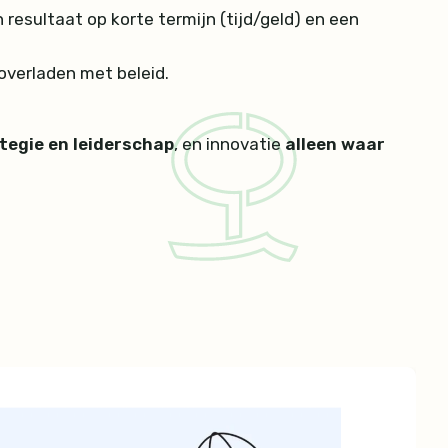
 resultaat op korte termijn (tijd/geld) en een
 overladen met beleid.
tegie en leiderschap
, en innovatie
alleen waar