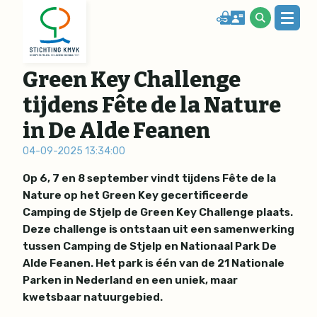
Green Key Challenge
tijdens Fête de la Nature
in De Alde Feanen
04-09-2025 13:34:00
Op 6, 7 en 8 september vindt tijdens Fête de la
Nature op het Green Key gecertificeerde
Camping de Stjelp de Green Key Challenge plaats.
Deze challenge is ontstaan uit een samenwerking
tussen Camping de Stjelp en Nationaal Park De
Alde Feanen. Het park is één van de 21 Nationale
Parken in Nederland en een uniek, maar
kwetsbaar natuurgebied.