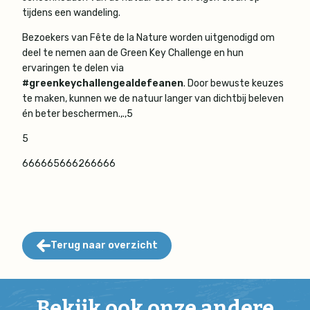
tijdens een wandeling.
Bezoekers van Fête de la Nature worden uitgenodigd om
deel te nemen aan de Green Key Challenge en hun
ervaringen te delen via
#greenkeychallengealdefeanen
. Door bewuste keuzes
te maken, kunnen we de natuur langer van dichtbij beleven
én beter beschermen.,.,5
5
666665666266666
Terug naar overzicht
Bekijk ook onze andere