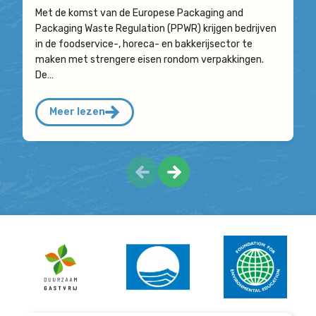
Met de komst van de Europese Packaging and
Packaging Waste Regulation (PPWR) krijgen bedrijven
in de foodservice-, horeca- en bakkerijsector te
maken met strengere eisen rondom verpakkingen.
De…
Meer lezen