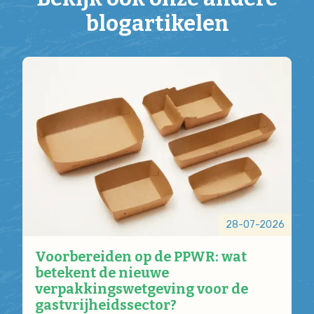
blogartikelen
28-07-2026
Voorbereiden op de PPWR: wat
betekent de nieuwe
verpakkingswetgeving voor de
gastvrijheidssector?