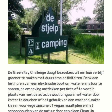
De Green Key Challenge daagt bezoekers uit om hun verblijf
groener te maken met duurzame activiteiten. Denk aan
het huren van een elektrische boot om water en natuur te
sparen, de omgeving ontdekken per fiets of te voet in
plaats van met de auto, bewust omgaan met water door
korter te douchen of het gebruik van een washand, vaker
kiezen voor vegetarische of vegan maaltijden en het
schoonhouden van de natuur door een eigen Clean Up