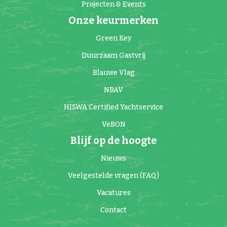
Projecten & Events
Onze keurmerken
Green Key
Duurzaam Gastvrij
Blauwe Vlag
NBAV
HISWA Certified Yachtservice
VeBON
Blijf op de hoogte
Nieuws
Veelgestelde vragen (FAQ)
Vacatures
Contact